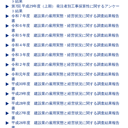
ト結果
第7回 平成29年度（上期） 発注者別工事採算性に関するアンケー
ト結果
令和７年度 建設業の雇用実態・経営状況に関する調査結果報告
書
令和６年度 建設業の雇用実態・経営状況に関する調査結果報告
書
令和５年度 建設業の雇用実態・経営状況に関する調査結果報告
書
令和４年度 建設業の雇用実態・経営状況に関する調査結果報告
書
令和３年度 建設業の雇用実態・経営状況に関する調査結果報告
書
令和２年度 建設業の雇用実態と経営状況に関する調査結果報告
書
令和元年度 建設業の雇用実態と経営状況に関する調査結果報告
書
平成30年度 建設業の雇用実態と経営状況に関する調査結果報告
書
平成29年度 建設業の雇用実態と経営状況に関する調査結果報告
書
平成28年度 建設業の雇用実態と経営状況に関する調査結果報告
書
平成27年度 建設業の雇用実態と経営状況に関する調査結果報告
書
平成26年度 建設業の雇用実態と経営状況に関する調査結果報告
書