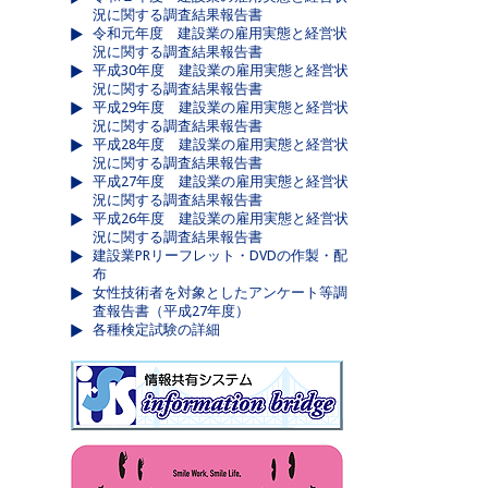
況に関する調査結果報告書
令和元年度 建設業の雇用実態と経営状
況に関する調査結果報告書
平成30年度 建設業の雇用実態と経営状
況に関する調査結果報告書
平成29年度 建設業の雇用実態と経営状
況に関する調査結果報告書
平成28年度 建設業の雇用実態と経営状
況に関する調査結果報告書
平成27年度 建設業の雇用実態と経営状
況に関する調査結果報告書
平成26年度 建設業の雇用実態と経営状
況に関する調査結果報告書
建設業PRリーフレット・DVDの作製・配
布
女性技術者を対象としたアンケート等調
査報告書（平成27年度）
各種検定試験の詳細