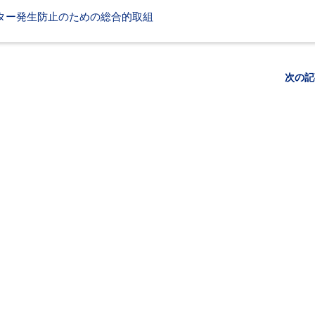
ター発生防止のための総合的取組
次の記