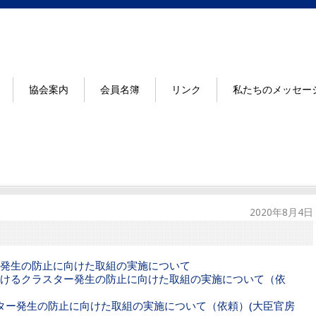
協会案内
会員名簿
リンク
私たちのメッセー
2020年8月4日
発生の防止に向けた取組の実施について
けるクラスター発生の防止に向けた取組の実施について（依
ター発生の防止に向けた取組の実施について（依頼）(大臣官房