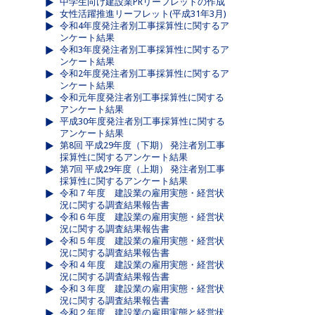
中学生向け建設業PRリーフレットの作成
女性活躍推進リーフレット(平成31年3月)
令和4年度発注者別工事採算性に関するア
ンケート結果
令和3年度発注者別工事採算性に関するア
ンケート結果
令和2年度発注者別工事採算性に関するア
ンケート結果
令和元年度発注者別工事採算性に関する
アンケート結果
平成30年度発注者別工事採算性に関する
アンケート結果
第8回 平成29年度（下期） 発注者別工事
採算性に関するアンケート結果
第7回 平成29年度（上期） 発注者別工事
採算性に関するアンケート結果
令和７年度 建設業の雇用実態・経営状
況に関する調査結果報告書
令和６年度 建設業の雇用実態・経営状
況に関する調査結果報告書
令和５年度 建設業の雇用実態・経営状
況に関する調査結果報告書
令和４年度 建設業の雇用実態・経営状
況に関する調査結果報告書
令和３年度 建設業の雇用実態・経営状
況に関する調査結果報告書
令和２年度 建設業の雇用実態と経営状