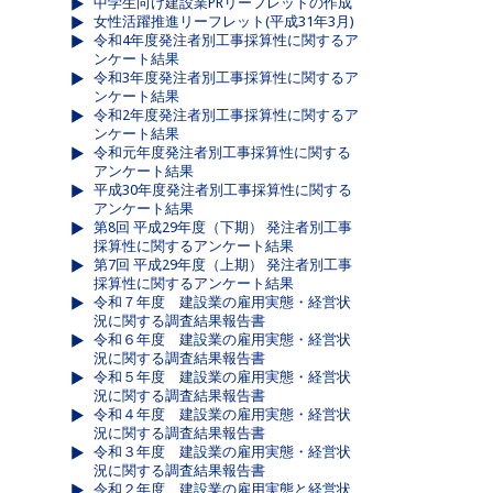
中学生向け建設業PRリーフレットの作成
女性活躍推進リーフレット(平成31年3月)
令和4年度発注者別工事採算性に関するア
ンケート結果
令和3年度発注者別工事採算性に関するア
ンケート結果
令和2年度発注者別工事採算性に関するア
ンケート結果
令和元年度発注者別工事採算性に関する
アンケート結果
平成30年度発注者別工事採算性に関する
アンケート結果
第8回 平成29年度（下期） 発注者別工事
採算性に関するアンケート結果
第7回 平成29年度（上期） 発注者別工事
採算性に関するアンケート結果
令和７年度 建設業の雇用実態・経営状
況に関する調査結果報告書
令和６年度 建設業の雇用実態・経営状
況に関する調査結果報告書
令和５年度 建設業の雇用実態・経営状
況に関する調査結果報告書
令和４年度 建設業の雇用実態・経営状
況に関する調査結果報告書
令和３年度 建設業の雇用実態・経営状
況に関する調査結果報告書
令和２年度 建設業の雇用実態と経営状