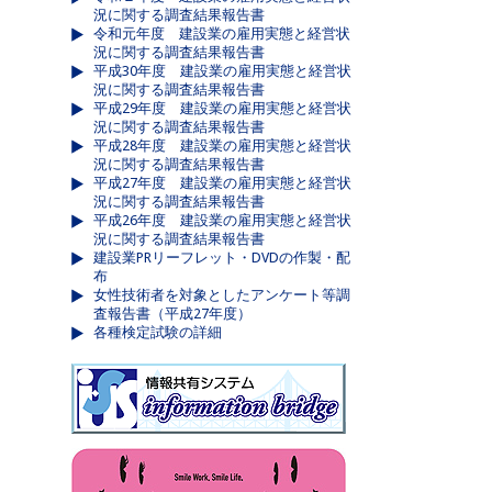
況に関する調査結果報告書
令和元年度 建設業の雇用実態と経営状
況に関する調査結果報告書
平成30年度 建設業の雇用実態と経営状
況に関する調査結果報告書
平成29年度 建設業の雇用実態と経営状
況に関する調査結果報告書
平成28年度 建設業の雇用実態と経営状
況に関する調査結果報告書
平成27年度 建設業の雇用実態と経営状
況に関する調査結果報告書
平成26年度 建設業の雇用実態と経営状
況に関する調査結果報告書
建設業PRリーフレット・DVDの作製・配
布
女性技術者を対象としたアンケート等調
査報告書（平成27年度）
各種検定試験の詳細