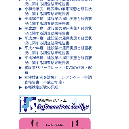
況に関する調査結果報告書
令和元年度 建設業の雇用実態と経営状
況に関する調査結果報告書
平成30年度 建設業の雇用実態と経営状
況に関する調査結果報告書
平成29年度 建設業の雇用実態と経営状
況に関する調査結果報告書
平成28年度 建設業の雇用実態と経営状
況に関する調査結果報告書
平成27年度 建設業の雇用実態と経営状
況に関する調査結果報告書
平成26年度 建設業の雇用実態と経営状
況に関する調査結果報告書
建設業PRリーフレット・DVDの作製・配
布
女性技術者を対象としたアンケート等調
査報告書（平成27年度）
各種検定試験の詳細