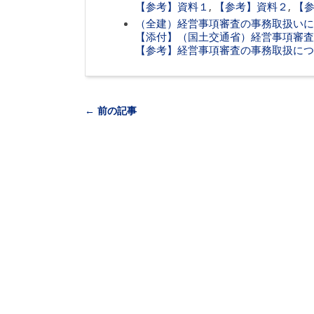
【参考】資料１
,
【参考】資料２
,
【
（全建）経営事項審査の事務取扱いに
【添付】（国土交通省）経営事項審査
【参考】経営事項審査の事務取扱につい
← 前の記事