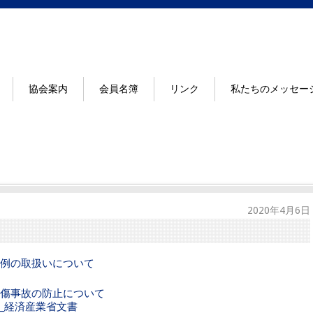
協会案内
会員名簿
リンク
私たちのメッセー
2020年4月6日
例の取扱いについて
傷事故の防止について
2_経済産業省文書