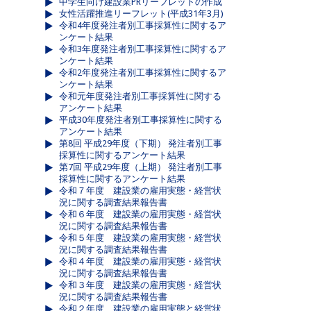
中学生向け建設業PRリーフレットの作成
女性活躍推進リーフレット(平成31年3月)
令和4年度発注者別工事採算性に関するア
ンケート結果
令和3年度発注者別工事採算性に関するア
ンケート結果
令和2年度発注者別工事採算性に関するア
ンケート結果
令和元年度発注者別工事採算性に関する
アンケート結果
平成30年度発注者別工事採算性に関する
アンケート結果
第8回 平成29年度（下期） 発注者別工事
採算性に関するアンケート結果
第7回 平成29年度（上期） 発注者別工事
採算性に関するアンケート結果
令和７年度 建設業の雇用実態・経営状
況に関する調査結果報告書
令和６年度 建設業の雇用実態・経営状
況に関する調査結果報告書
令和５年度 建設業の雇用実態・経営状
況に関する調査結果報告書
令和４年度 建設業の雇用実態・経営状
況に関する調査結果報告書
令和３年度 建設業の雇用実態・経営状
況に関する調査結果報告書
令和２年度 建設業の雇用実態と経営状