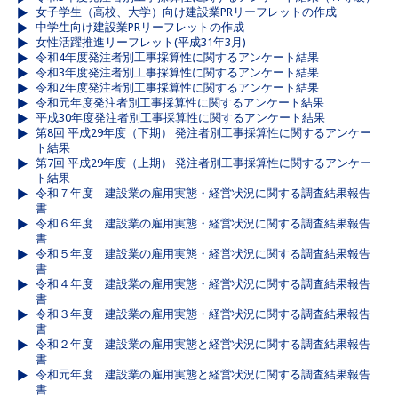
女子学生（高校、大学）向け建設業PRリーフレットの作成
中学生向け建設業PRリーフレットの作成
女性活躍推進リーフレット(平成31年3月)
令和4年度発注者別工事採算性に関するアンケート結果
令和3年度発注者別工事採算性に関するアンケート結果
令和2年度発注者別工事採算性に関するアンケート結果
令和元年度発注者別工事採算性に関するアンケート結果
平成30年度発注者別工事採算性に関するアンケート結果
第8回 平成29年度（下期） 発注者別工事採算性に関するアンケー
ト結果
第7回 平成29年度（上期） 発注者別工事採算性に関するアンケー
ト結果
令和７年度 建設業の雇用実態・経営状況に関する調査結果報告
書
令和６年度 建設業の雇用実態・経営状況に関する調査結果報告
書
令和５年度 建設業の雇用実態・経営状況に関する調査結果報告
書
令和４年度 建設業の雇用実態・経営状況に関する調査結果報告
書
令和３年度 建設業の雇用実態・経営状況に関する調査結果報告
書
令和２年度 建設業の雇用実態と経営状況に関する調査結果報告
書
令和元年度 建設業の雇用実態と経営状況に関する調査結果報告
書