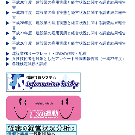
平成30年度 建設業の雇用実態と経営状況に関する調査結果報告
書
平成29年度 建設業の雇用実態と経営状況に関する調査結果報告
書
平成28年度 建設業の雇用実態と経営状況に関する調査結果報告
書
平成27年度 建設業の雇用実態と経営状況に関する調査結果報告
書
平成26年度 建設業の雇用実態と経営状況に関する調査結果報告
書
建設業PRリーフレット・DVDの作製・配布
女性技術者を対象としたアンケート等調査報告書（平成27年度）
各種検定試験の詳細