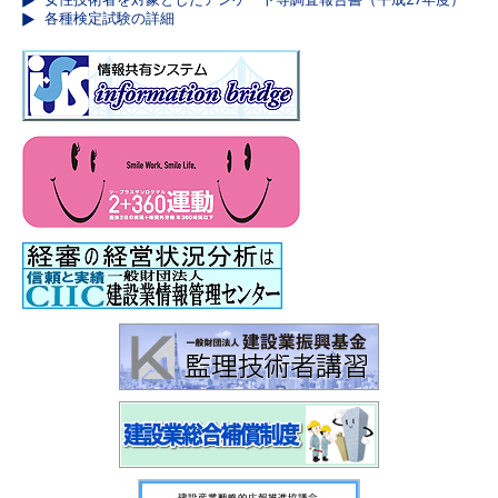
各種検定試験の詳細