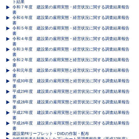
ト結果
令和７年度 建設業の雇用実態・経営状況に関する調査結果報告
書
令和６年度 建設業の雇用実態・経営状況に関する調査結果報告
書
令和５年度 建設業の雇用実態・経営状況に関する調査結果報告
書
令和４年度 建設業の雇用実態・経営状況に関する調査結果報告
書
令和３年度 建設業の雇用実態・経営状況に関する調査結果報告
書
令和２年度 建設業の雇用実態と経営状況に関する調査結果報告
書
令和元年度 建設業の雇用実態と経営状況に関する調査結果報告
書
平成30年度 建設業の雇用実態と経営状況に関する調査結果報告
書
平成29年度 建設業の雇用実態と経営状況に関する調査結果報告
書
平成28年度 建設業の雇用実態と経営状況に関する調査結果報告
書
平成27年度 建設業の雇用実態と経営状況に関する調査結果報告
書
平成26年度 建設業の雇用実態と経営状況に関する調査結果報告
書
建設業PRリーフレット・DVDの作製・配布
女性技術者を対象としたアンケート等調査報告書（平成27年度）