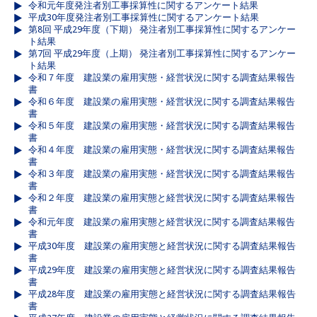
令和元年度発注者別工事採算性に関するアンケート結果
平成30年度発注者別工事採算性に関するアンケート結果
第8回 平成29年度（下期） 発注者別工事採算性に関するアンケー
ト結果
第7回 平成29年度（上期） 発注者別工事採算性に関するアンケー
ト結果
令和７年度 建設業の雇用実態・経営状況に関する調査結果報告
書
令和６年度 建設業の雇用実態・経営状況に関する調査結果報告
書
令和５年度 建設業の雇用実態・経営状況に関する調査結果報告
書
令和４年度 建設業の雇用実態・経営状況に関する調査結果報告
書
令和３年度 建設業の雇用実態・経営状況に関する調査結果報告
書
令和２年度 建設業の雇用実態と経営状況に関する調査結果報告
書
令和元年度 建設業の雇用実態と経営状況に関する調査結果報告
書
平成30年度 建設業の雇用実態と経営状況に関する調査結果報告
書
平成29年度 建設業の雇用実態と経営状況に関する調査結果報告
書
平成28年度 建設業の雇用実態と経営状況に関する調査結果報告
書