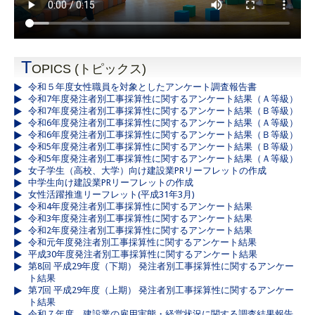
T
OPICS (トピックス)
令和５年度女性職員を対象としたアンケート調査報告書
令和7年度発注者別工事採算性に関するアンケート結果（Ａ等級）
令和7年度発注者別工事採算性に関するアンケート結果（Ｂ等級）
令和6年度発注者別工事採算性に関するアンケート結果（Ａ等級）
令和6年度発注者別工事採算性に関するアンケート結果（Ｂ等級）
令和5年度発注者別工事採算性に関するアンケート結果（Ｂ等級）
令和5年度発注者別工事採算性に関するアンケート結果（Ａ等級）
女子学生（高校、大学）向け建設業PRリーフレットの作成
中学生向け建設業PRリーフレットの作成
女性活躍推進リーフレット(平成31年3月)
令和4年度発注者別工事採算性に関するアンケート結果
令和3年度発注者別工事採算性に関するアンケート結果
令和2年度発注者別工事採算性に関するアンケート結果
令和元年度発注者別工事採算性に関するアンケート結果
平成30年度発注者別工事採算性に関するアンケート結果
第8回 平成29年度（下期） 発注者別工事採算性に関するアンケー
ト結果
第7回 平成29年度（上期） 発注者別工事採算性に関するアンケー
ト結果
令和７年度 建設業の雇用実態・経営状況に関する調査結果報告