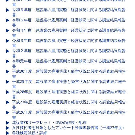
書
令和６年度 建設業の雇用実態・経営状況に関する調査結果報告
書
令和５年度 建設業の雇用実態・経営状況に関する調査結果報告
書
令和４年度 建設業の雇用実態・経営状況に関する調査結果報告
書
令和３年度 建設業の雇用実態・経営状況に関する調査結果報告
書
令和２年度 建設業の雇用実態と経営状況に関する調査結果報告
書
令和元年度 建設業の雇用実態と経営状況に関する調査結果報告
書
平成30年度 建設業の雇用実態と経営状況に関する調査結果報告
書
平成29年度 建設業の雇用実態と経営状況に関する調査結果報告
書
平成28年度 建設業の雇用実態と経営状況に関する調査結果報告
書
平成27年度 建設業の雇用実態と経営状況に関する調査結果報告
書
平成26年度 建設業の雇用実態と経営状況に関する調査結果報告
書
建設業PRリーフレット・DVDの作製・配布
女性技術者を対象としたアンケート等調査報告書（平成27年度）
各種検定試験の詳細