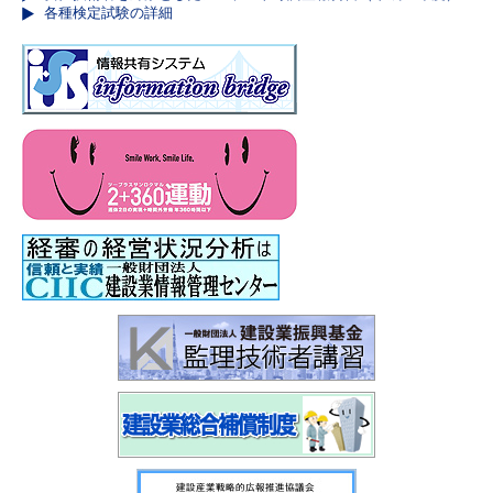
各種検定試験の詳細