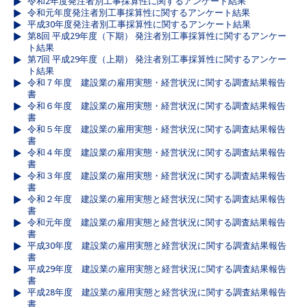
令和2年度発注者別工事採算性に関するアンケート結果
令和元年度発注者別工事採算性に関するアンケート結果
平成30年度発注者別工事採算性に関するアンケート結果
第8回 平成29年度（下期） 発注者別工事採算性に関するアンケー
ト結果
第7回 平成29年度（上期） 発注者別工事採算性に関するアンケー
ト結果
令和７年度 建設業の雇用実態・経営状況に関する調査結果報告
書
令和６年度 建設業の雇用実態・経営状況に関する調査結果報告
書
令和５年度 建設業の雇用実態・経営状況に関する調査結果報告
書
令和４年度 建設業の雇用実態・経営状況に関する調査結果報告
書
令和３年度 建設業の雇用実態・経営状況に関する調査結果報告
書
令和２年度 建設業の雇用実態と経営状況に関する調査結果報告
書
令和元年度 建設業の雇用実態と経営状況に関する調査結果報告
書
平成30年度 建設業の雇用実態と経営状況に関する調査結果報告
書
平成29年度 建設業の雇用実態と経営状況に関する調査結果報告
書
平成28年度 建設業の雇用実態と経営状況に関する調査結果報告
書