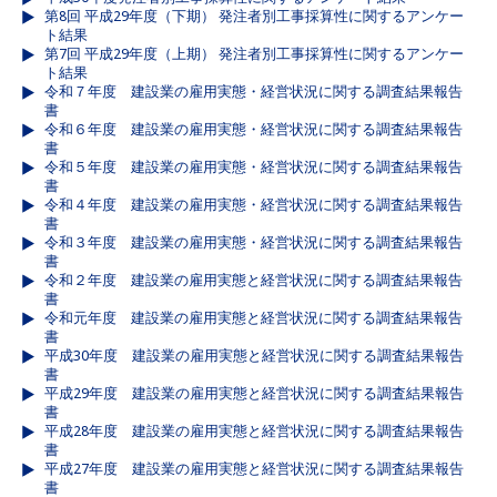
第8回 平成29年度（下期） 発注者別工事採算性に関するアンケー
ト結果
第7回 平成29年度（上期） 発注者別工事採算性に関するアンケー
ト結果
令和７年度 建設業の雇用実態・経営状況に関する調査結果報告
書
令和６年度 建設業の雇用実態・経営状況に関する調査結果報告
書
令和５年度 建設業の雇用実態・経営状況に関する調査結果報告
書
令和４年度 建設業の雇用実態・経営状況に関する調査結果報告
書
令和３年度 建設業の雇用実態・経営状況に関する調査結果報告
書
令和２年度 建設業の雇用実態と経営状況に関する調査結果報告
書
令和元年度 建設業の雇用実態と経営状況に関する調査結果報告
書
平成30年度 建設業の雇用実態と経営状況に関する調査結果報告
書
平成29年度 建設業の雇用実態と経営状況に関する調査結果報告
書
平成28年度 建設業の雇用実態と経営状況に関する調査結果報告
書
平成27年度 建設業の雇用実態と経営状況に関する調査結果報告
書