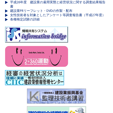
平成26年度 建設業の雇用実態と経営状況に関する調査結果報告
書
建設業PRリーフレット・DVDの作製・配布
女性技術者を対象としたアンケート等調査報告書（平成27年度）
各種検定試験の詳細