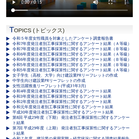
T
OPICS (トピックス)
令和５年度女性職員を対象としたアンケート調査報告書
令和7年度発注者別工事採算性に関するアンケート結果（Ａ等級）
令和7年度発注者別工事採算性に関するアンケート結果（Ｂ等級）
令和6年度発注者別工事採算性に関するアンケート結果（Ａ等級）
令和6年度発注者別工事採算性に関するアンケート結果（Ｂ等級）
令和5年度発注者別工事採算性に関するアンケート結果（Ｂ等級）
令和5年度発注者別工事採算性に関するアンケート結果（Ａ等級）
女子学生（高校、大学）向け建設業PRリーフレットの作成
中学生向け建設業PRリーフレットの作成
女性活躍推進リーフレット(平成31年3月)
令和4年度発注者別工事採算性に関するアンケート結果
令和3年度発注者別工事採算性に関するアンケート結果
令和2年度発注者別工事採算性に関するアンケート結果
令和元年度発注者別工事採算性に関するアンケート結果
平成30年度発注者別工事採算性に関するアンケート結果
第8回 平成29年度（下期） 発注者別工事採算性に関するアンケー
ト結果
第7回 平成29年度（上期） 発注者別工事採算性に関するアンケー
ト結果
令和７年度 建設業の雇用実態・経営状況に関する調査結果報告