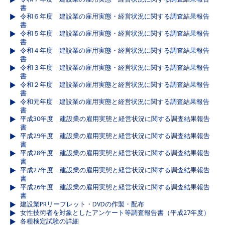
書
令和６年度 建設業の雇用実態・経営状況に関する調査結果報告
書
令和５年度 建設業の雇用実態・経営状況に関する調査結果報告
書
令和４年度 建設業の雇用実態・経営状況に関する調査結果報告
書
令和３年度 建設業の雇用実態・経営状況に関する調査結果報告
書
令和２年度 建設業の雇用実態と経営状況に関する調査結果報告
書
令和元年度 建設業の雇用実態と経営状況に関する調査結果報告
書
平成30年度 建設業の雇用実態と経営状況に関する調査結果報告
書
平成29年度 建設業の雇用実態と経営状況に関する調査結果報告
書
平成28年度 建設業の雇用実態と経営状況に関する調査結果報告
書
平成27年度 建設業の雇用実態と経営状況に関する調査結果報告
書
平成26年度 建設業の雇用実態と経営状況に関する調査結果報告
書
建設業PRリーフレット・DVDの作製・配布
女性技術者を対象としたアンケート等調査報告書（平成27年度）
各種検定試験の詳細