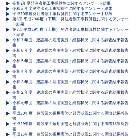
令和2年度発注者別工事採算性に関するアンケート結果
令和元年度発注者別工事採算性に関するアンケート結果
平成30年度発注者別工事採算性に関するアンケート結果
第8回 平成29年度（下期） 発注者別工事採算性に関するアンケー
ト結果
第7回 平成29年度（上期） 発注者別工事採算性に関するアンケー
ト結果
令和７年度 建設業の雇用実態・経営状況に関する調査結果報告
書
令和６年度 建設業の雇用実態・経営状況に関する調査結果報告
書
令和５年度 建設業の雇用実態・経営状況に関する調査結果報告
書
令和４年度 建設業の雇用実態・経営状況に関する調査結果報告
書
令和３年度 建設業の雇用実態・経営状況に関する調査結果報告
書
令和２年度 建設業の雇用実態と経営状況に関する調査結果報告
書
令和元年度 建設業の雇用実態と経営状況に関する調査結果報告
書
平成30年度 建設業の雇用実態と経営状況に関する調査結果報告
書
平成29年度 建設業の雇用実態と経営状況に関する調査結果報告
書
平成28年度 建設業の雇用実態と経営状況に関する調査結果報告