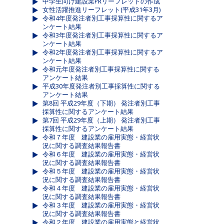
中学生向け建設業PRリーフレットの作成
女性活躍推進リーフレット(平成31年3月)
令和4年度発注者別工事採算性に関するア
ンケート結果
令和3年度発注者別工事採算性に関するア
ンケート結果
令和2年度発注者別工事採算性に関するア
ンケート結果
令和元年度発注者別工事採算性に関する
アンケート結果
平成30年度発注者別工事採算性に関する
アンケート結果
第8回 平成29年度（下期） 発注者別工事
採算性に関するアンケート結果
第7回 平成29年度（上期） 発注者別工事
採算性に関するアンケート結果
令和７年度 建設業の雇用実態・経営状
況に関する調査結果報告書
令和６年度 建設業の雇用実態・経営状
況に関する調査結果報告書
令和５年度 建設業の雇用実態・経営状
況に関する調査結果報告書
令和４年度 建設業の雇用実態・経営状
況に関する調査結果報告書
令和３年度 建設業の雇用実態・経営状
況に関する調査結果報告書
令和２年度 建設業の雇用実態と経営状