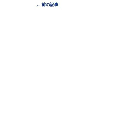
← 前の記事