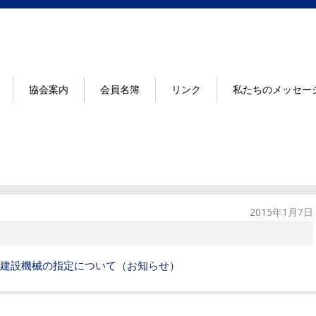
協会案内
会員名簿
リンク
私たちのメッセー
2015年1月7日
建設機械の指定について（お知らせ）