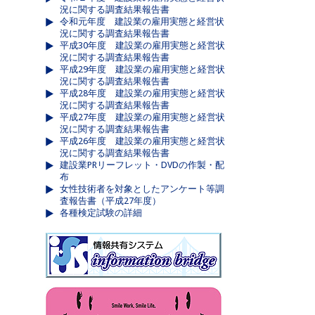
況に関する調査結果報告書
令和元年度 建設業の雇用実態と経営状
況に関する調査結果報告書
平成30年度 建設業の雇用実態と経営状
況に関する調査結果報告書
平成29年度 建設業の雇用実態と経営状
況に関する調査結果報告書
平成28年度 建設業の雇用実態と経営状
況に関する調査結果報告書
平成27年度 建設業の雇用実態と経営状
況に関する調査結果報告書
平成26年度 建設業の雇用実態と経営状
況に関する調査結果報告書
建設業PRリーフレット・DVDの作製・配
布
女性技術者を対象としたアンケート等調
査報告書（平成27年度）
各種検定試験の詳細