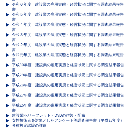
令和６年度 建設業の雇用実態・経営状況に関する調査結果報告
書
令和５年度 建設業の雇用実態・経営状況に関する調査結果報告
書
令和４年度 建設業の雇用実態・経営状況に関する調査結果報告
書
令和３年度 建設業の雇用実態・経営状況に関する調査結果報告
書
令和２年度 建設業の雇用実態と経営状況に関する調査結果報告
書
令和元年度 建設業の雇用実態と経営状況に関する調査結果報告
書
平成30年度 建設業の雇用実態と経営状況に関する調査結果報告
書
平成29年度 建設業の雇用実態と経営状況に関する調査結果報告
書
平成28年度 建設業の雇用実態と経営状況に関する調査結果報告
書
平成27年度 建設業の雇用実態と経営状況に関する調査結果報告
書
平成26年度 建設業の雇用実態と経営状況に関する調査結果報告
書
建設業PRリーフレット・DVDの作製・配布
女性技術者を対象としたアンケート等調査報告書（平成27年度）
各種検定試験の詳細