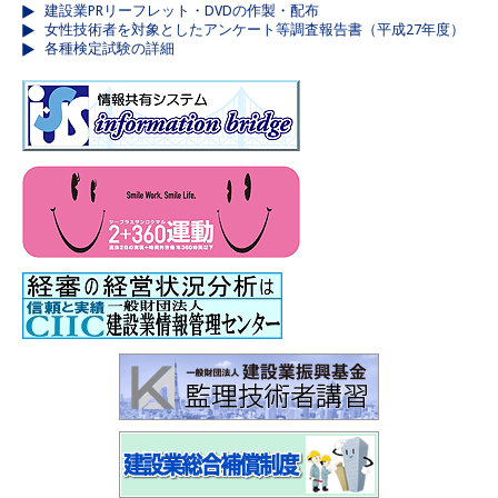
建設業PRリーフレット・DVDの作製・配布
女性技術者を対象としたアンケート等調査報告書（平成27年度）
各種検定試験の詳細