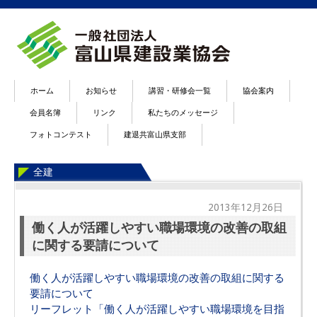
ホーム
お知らせ
講習・研修会一覧
協会案内
会員名簿
リンク
私たちのメッセージ
フォトコンテスト
建退共富山県支部
全建
2013年12月26日
働く人が活躍しやすい職場環境の改善の取組
に関する要請について
働く人が活躍しやすい職場環境の改善の取組に関する
要請について
リーフレット「働く人が活躍しやすい職場環境を目指