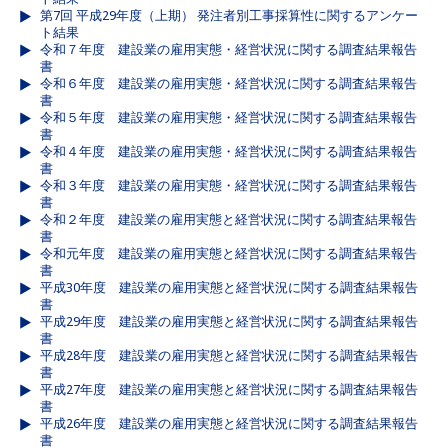
第7回 平成29年度（上期） 発注者別工事採算性に関するアンケー
ト結果
令和７年度 建設業の雇用実態・経営状況に関する調査結果報告
書
令和６年度 建設業の雇用実態・経営状況に関する調査結果報告
書
令和５年度 建設業の雇用実態・経営状況に関する調査結果報告
書
令和４年度 建設業の雇用実態・経営状況に関する調査結果報告
書
令和３年度 建設業の雇用実態・経営状況に関する調査結果報告
書
令和２年度 建設業の雇用実態と経営状況に関する調査結果報告
書
令和元年度 建設業の雇用実態と経営状況に関する調査結果報告
書
平成30年度 建設業の雇用実態と経営状況に関する調査結果報告
書
平成29年度 建設業の雇用実態と経営状況に関する調査結果報告
書
平成28年度 建設業の雇用実態と経営状況に関する調査結果報告
書
平成27年度 建設業の雇用実態と経営状況に関する調査結果報告
書
平成26年度 建設業の雇用実態と経営状況に関する調査結果報告
書