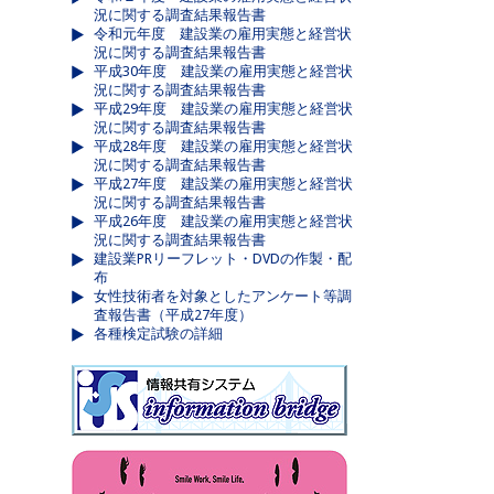
況に関する調査結果報告書
令和元年度 建設業の雇用実態と経営状
況に関する調査結果報告書
平成30年度 建設業の雇用実態と経営状
況に関する調査結果報告書
平成29年度 建設業の雇用実態と経営状
況に関する調査結果報告書
平成28年度 建設業の雇用実態と経営状
況に関する調査結果報告書
平成27年度 建設業の雇用実態と経営状
況に関する調査結果報告書
平成26年度 建設業の雇用実態と経営状
況に関する調査結果報告書
建設業PRリーフレット・DVDの作製・配
布
女性技術者を対象としたアンケート等調
査報告書（平成27年度）
各種検定試験の詳細