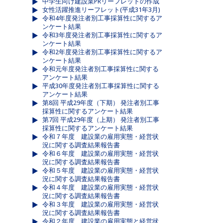
中学生向け建設業PRリーフレットの作成
女性活躍推進リーフレット(平成31年3月)
令和4年度発注者別工事採算性に関するア
ンケート結果
令和3年度発注者別工事採算性に関するア
ンケート結果
令和2年度発注者別工事採算性に関するア
ンケート結果
令和元年度発注者別工事採算性に関する
アンケート結果
平成30年度発注者別工事採算性に関する
アンケート結果
第8回 平成29年度（下期） 発注者別工事
採算性に関するアンケート結果
第7回 平成29年度（上期） 発注者別工事
採算性に関するアンケート結果
令和７年度 建設業の雇用実態・経営状
況に関する調査結果報告書
令和６年度 建設業の雇用実態・経営状
況に関する調査結果報告書
令和５年度 建設業の雇用実態・経営状
況に関する調査結果報告書
令和４年度 建設業の雇用実態・経営状
況に関する調査結果報告書
令和３年度 建設業の雇用実態・経営状
況に関する調査結果報告書
令和２年度 建設業の雇用実態と経営状