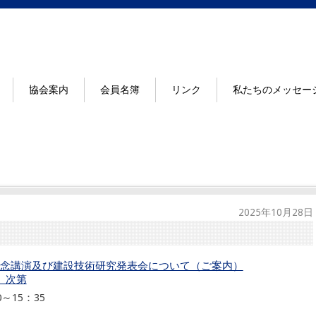
協会案内
会員名簿
リンク
私たちのメッセー
2025年10月28日
念講演及び建設技術研究発表会について（ご案内）
」次第
～15：35