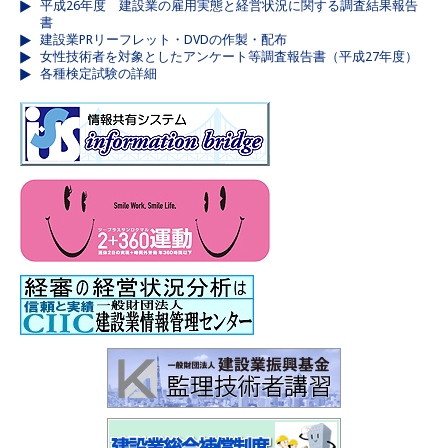
平成26年度 建設業の雇用実態と経営状況に関する調査結果報告
書
建設業PRリーフレット・DVDの作製・配布
女性技術者を対象としたアンケート等調査報告書（平成27年度）
各種検定試験の詳細