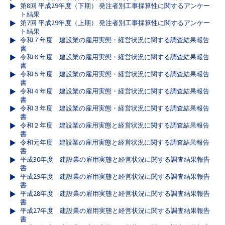
第8回 平成29年度（下期） 発注者別工事採算性に関するアンケー
ト結果
第7回 平成29年度（上期） 発注者別工事採算性に関するアンケー
ト結果
令和７年度 建設業の雇用実態・経営状況に関する調査結果報告
書
令和６年度 建設業の雇用実態・経営状況に関する調査結果報告
書
令和５年度 建設業の雇用実態・経営状況に関する調査結果報告
書
令和４年度 建設業の雇用実態・経営状況に関する調査結果報告
書
令和３年度 建設業の雇用実態・経営状況に関する調査結果報告
書
令和２年度 建設業の雇用実態と経営状況に関する調査結果報告
書
令和元年度 建設業の雇用実態と経営状況に関する調査結果報告
書
平成30年度 建設業の雇用実態と経営状況に関する調査結果報告
書
平成29年度 建設業の雇用実態と経営状況に関する調査結果報告
書
平成28年度 建設業の雇用実態と経営状況に関する調査結果報告
書
平成27年度 建設業の雇用実態と経営状況に関する調査結果報告
書