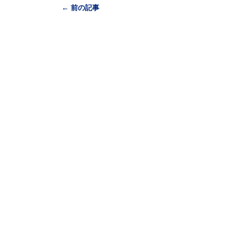
← 前の記事