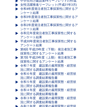
中学生向け建設業PRリーフレットの作成
女性活躍推進リーフレット(平成31年3月)
令和4年度発注者別工事採算性に関するア
ンケート結果
令和3年度発注者別工事採算性に関するア
ンケート結果
令和2年度発注者別工事採算性に関するア
ンケート結果
令和元年度発注者別工事採算性に関する
アンケート結果
平成30年度発注者別工事採算性に関する
アンケート結果
第8回 平成29年度（下期） 発注者別工事
採算性に関するアンケート結果
第7回 平成29年度（上期） 発注者別工事
採算性に関するアンケート結果
令和７年度 建設業の雇用実態・経営状
況に関する調査結果報告書
令和６年度 建設業の雇用実態・経営状
況に関する調査結果報告書
令和５年度 建設業の雇用実態・経営状
況に関する調査結果報告書
令和４年度 建設業の雇用実態・経営状
況に関する調査結果報告書
令和３年度 建設業の雇用実態・経営状
況に関する調査結果報告書
令和２年度 建設業の雇用実態と経営状