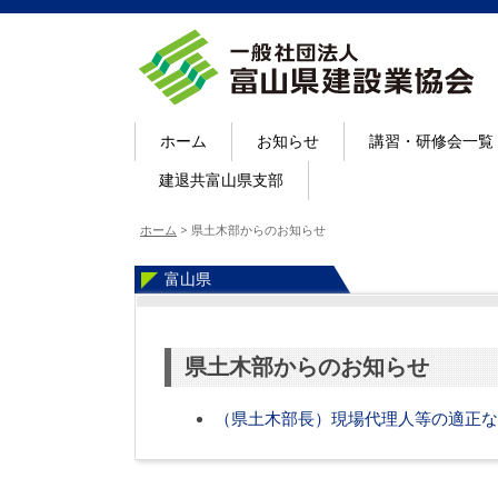
ホーム
お知らせ
講習・研修会一覧
建退共富山県支部
ホーム
>
県土木部からのお知らせ
富山県
県土木部からのお知らせ
（県土木部長）現場代理人等の適正な