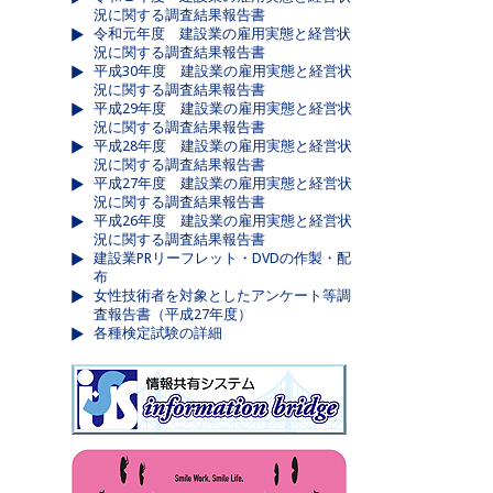
況に関する調査結果報告書
令和元年度 建設業の雇用実態と経営状
況に関する調査結果報告書
平成30年度 建設業の雇用実態と経営状
況に関する調査結果報告書
平成29年度 建設業の雇用実態と経営状
況に関する調査結果報告書
平成28年度 建設業の雇用実態と経営状
況に関する調査結果報告書
平成27年度 建設業の雇用実態と経営状
況に関する調査結果報告書
平成26年度 建設業の雇用実態と経営状
況に関する調査結果報告書
建設業PRリーフレット・DVDの作製・配
布
女性技術者を対象としたアンケート等調
査報告書（平成27年度）
各種検定試験の詳細