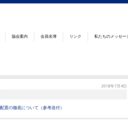
協会案内
会員名簿
リンク
私たちのメッセー
2018年7月4日
配置の徹底について（参考送付）