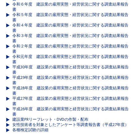
令和６年度 建設業の雇用実態・経営状況に関する調査結果報告
書
令和５年度 建設業の雇用実態・経営状況に関する調査結果報告
書
令和４年度 建設業の雇用実態・経営状況に関する調査結果報告
書
令和３年度 建設業の雇用実態・経営状況に関する調査結果報告
書
令和２年度 建設業の雇用実態と経営状況に関する調査結果報告
書
令和元年度 建設業の雇用実態と経営状況に関する調査結果報告
書
平成30年度 建設業の雇用実態と経営状況に関する調査結果報告
書
平成29年度 建設業の雇用実態と経営状況に関する調査結果報告
書
平成28年度 建設業の雇用実態と経営状況に関する調査結果報告
書
平成27年度 建設業の雇用実態と経営状況に関する調査結果報告
書
平成26年度 建設業の雇用実態と経営状況に関する調査結果報告
書
建設業PRリーフレット・DVDの作製・配布
女性技術者を対象としたアンケート等調査報告書（平成27年度）
各種検定試験の詳細