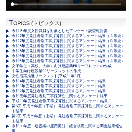
T
OPICS (トピックス)
令和５年度女性職員を対象としたアンケート調査報告書
令和7年度発注者別工事採算性に関するアンケート結果（Ａ等級）
令和7年度発注者別工事採算性に関するアンケート結果（Ｂ等級）
令和6年度発注者別工事採算性に関するアンケート結果（Ａ等級）
令和6年度発注者別工事採算性に関するアンケート結果（Ｂ等級）
令和5年度発注者別工事採算性に関するアンケート結果（Ｂ等級）
令和5年度発注者別工事採算性に関するアンケート結果（Ａ等級）
女子学生（高校、大学）向け建設業PRリーフレットの作成
中学生向け建設業PRリーフレットの作成
女性活躍推進リーフレット(平成31年3月)
令和4年度発注者別工事採算性に関するアンケート結果
令和3年度発注者別工事採算性に関するアンケート結果
令和2年度発注者別工事採算性に関するアンケート結果
令和元年度発注者別工事採算性に関するアンケート結果
平成30年度発注者別工事採算性に関するアンケート結果
第8回 平成29年度（下期） 発注者別工事採算性に関するアンケー
ト結果
第7回 平成29年度（上期） 発注者別工事採算性に関するアンケー
ト結果
令和７年度 建設業の雇用実態・経営状況に関する調査結果報告
書