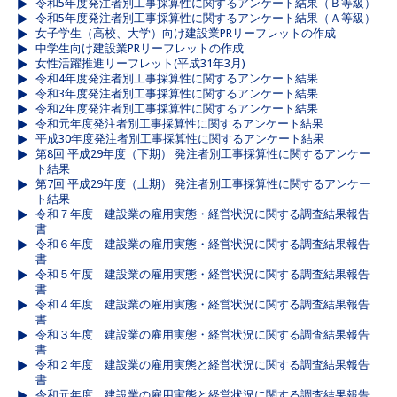
令和5年度発注者別工事採算性に関するアンケート結果（Ｂ等級）
令和5年度発注者別工事採算性に関するアンケート結果（Ａ等級）
女子学生（高校、大学）向け建設業PRリーフレットの作成
中学生向け建設業PRリーフレットの作成
女性活躍推進リーフレット(平成31年3月)
令和4年度発注者別工事採算性に関するアンケート結果
令和3年度発注者別工事採算性に関するアンケート結果
令和2年度発注者別工事採算性に関するアンケート結果
令和元年度発注者別工事採算性に関するアンケート結果
平成30年度発注者別工事採算性に関するアンケート結果
第8回 平成29年度（下期） 発注者別工事採算性に関するアンケー
ト結果
第7回 平成29年度（上期） 発注者別工事採算性に関するアンケー
ト結果
令和７年度 建設業の雇用実態・経営状況に関する調査結果報告
書
令和６年度 建設業の雇用実態・経営状況に関する調査結果報告
書
令和５年度 建設業の雇用実態・経営状況に関する調査結果報告
書
令和４年度 建設業の雇用実態・経営状況に関する調査結果報告
書
令和３年度 建設業の雇用実態・経営状況に関する調査結果報告
書
令和２年度 建設業の雇用実態と経営状況に関する調査結果報告
書
令和元年度 建設業の雇用実態と経営状況に関する調査結果報告