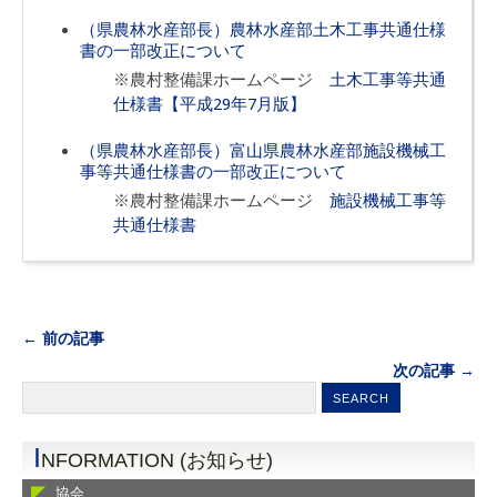
（県農林水産部長）農林水産部土木工事共通仕様
書の一部改正について
※農村整備課ホームページ
土木工事等共通
仕様書【平成29年7月版】
（県農林水産部長）富山県農林水産部施設機械工
事等共通仕様書の一部改正について
※農村整備課ホームページ
施設機械工事等
共通仕様書
← 前の記事
次の記事 →
I
NFORMATION (お知らせ)
協会