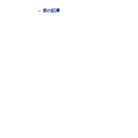
← 前の記事