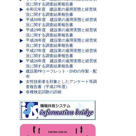
況に関する調査結果報告書
令和元年度 建設業の雇用実態と経営状
況に関する調査結果報告書
平成30年度 建設業の雇用実態と経営状
況に関する調査結果報告書
平成29年度 建設業の雇用実態と経営状
況に関する調査結果報告書
平成28年度 建設業の雇用実態と経営状
況に関する調査結果報告書
平成27年度 建設業の雇用実態と経営状
況に関する調査結果報告書
平成26年度 建設業の雇用実態と経営状
況に関する調査結果報告書
建設業PRリーフレット・DVDの作製・配
布
女性技術者を対象としたアンケート等調
査報告書（平成27年度）
各種検定試験の詳細