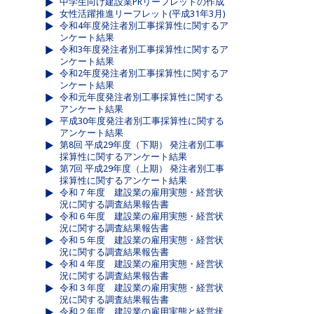
中学生向け建設業PRリーフレットの作成
女性活躍推進リーフレット(平成31年3月)
令和4年度発注者別工事採算性に関するア
ンケート結果
令和3年度発注者別工事採算性に関するア
ンケート結果
令和2年度発注者別工事採算性に関するア
ンケート結果
令和元年度発注者別工事採算性に関する
アンケート結果
平成30年度発注者別工事採算性に関する
アンケート結果
第8回 平成29年度（下期） 発注者別工事
採算性に関するアンケート結果
第7回 平成29年度（上期） 発注者別工事
採算性に関するアンケート結果
令和７年度 建設業の雇用実態・経営状
況に関する調査結果報告書
令和６年度 建設業の雇用実態・経営状
況に関する調査結果報告書
令和５年度 建設業の雇用実態・経営状
況に関する調査結果報告書
令和４年度 建設業の雇用実態・経営状
況に関する調査結果報告書
令和３年度 建設業の雇用実態・経営状
況に関する調査結果報告書
令和２年度 建設業の雇用実態と経営状