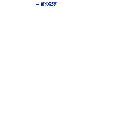
← 前の記事