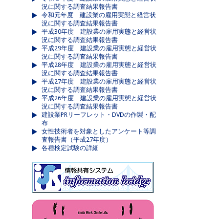
況に関する調査結果報告書
令和元年度 建設業の雇用実態と経営状
況に関する調査結果報告書
平成30年度 建設業の雇用実態と経営状
況に関する調査結果報告書
平成29年度 建設業の雇用実態と経営状
況に関する調査結果報告書
平成28年度 建設業の雇用実態と経営状
況に関する調査結果報告書
平成27年度 建設業の雇用実態と経営状
況に関する調査結果報告書
平成26年度 建設業の雇用実態と経営状
況に関する調査結果報告書
建設業PRリーフレット・DVDの作製・配
布
女性技術者を対象としたアンケート等調
査報告書（平成27年度）
各種検定試験の詳細