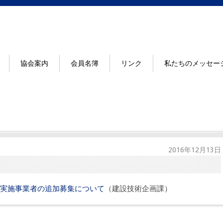
協会案内
会員名簿
リンク
私たちのメッセー
2016年12月13日
実施事業者の追加募集について
（建設技術企画課）