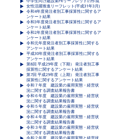
中学生向け建設業PRリーフレットの作成
女性活躍推進リーフレット(平成31年3月)
令和4年度発注者別工事採算性に関するア
ンケート結果
令和3年度発注者別工事採算性に関するア
ンケート結果
令和2年度発注者別工事採算性に関するア
ンケート結果
令和元年度発注者別工事採算性に関する
アンケート結果
平成30年度発注者別工事採算性に関する
アンケート結果
第8回 平成29年度（下期） 発注者別工事
採算性に関するアンケート結果
第7回 平成29年度（上期） 発注者別工事
採算性に関するアンケート結果
令和７年度 建設業の雇用実態・経営状
況に関する調査結果報告書
令和６年度 建設業の雇用実態・経営状
況に関する調査結果報告書
令和５年度 建設業の雇用実態・経営状
況に関する調査結果報告書
令和４年度 建設業の雇用実態・経営状
況に関する調査結果報告書
令和３年度 建設業の雇用実態・経営状
況に関する調査結果報告書
令和２年度 建設業の雇用実態と経営状