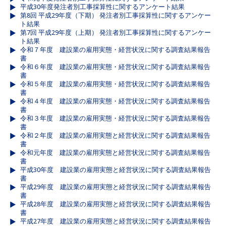
平成30年度発注者別工事採算性に関するアンケート結果
第8回 平成29年度（下期） 発注者別工事採算性に関するアンケー
ト結果
第7回 平成29年度（上期） 発注者別工事採算性に関するアンケー
ト結果
令和７年度 建設業の雇用実態・経営状況に関する調査結果報告
書
令和６年度 建設業の雇用実態・経営状況に関する調査結果報告
書
令和５年度 建設業の雇用実態・経営状況に関する調査結果報告
書
令和４年度 建設業の雇用実態・経営状況に関する調査結果報告
書
令和３年度 建設業の雇用実態・経営状況に関する調査結果報告
書
令和２年度 建設業の雇用実態と経営状況に関する調査結果報告
書
令和元年度 建設業の雇用実態と経営状況に関する調査結果報告
書
平成30年度 建設業の雇用実態と経営状況に関する調査結果報告
書
平成29年度 建設業の雇用実態と経営状況に関する調査結果報告
書
平成28年度 建設業の雇用実態と経営状況に関する調査結果報告
書
平成27年度 建設業の雇用実態と経営状況に関する調査結果報告