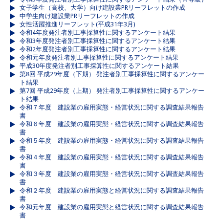
女子学生（高校、大学）向け建設業PRリーフレットの作成
中学生向け建設業PRリーフレットの作成
女性活躍推進リーフレット(平成31年3月)
令和4年度発注者別工事採算性に関するアンケート結果
令和3年度発注者別工事採算性に関するアンケート結果
令和2年度発注者別工事採算性に関するアンケート結果
令和元年度発注者別工事採算性に関するアンケート結果
平成30年度発注者別工事採算性に関するアンケート結果
第8回 平成29年度（下期） 発注者別工事採算性に関するアンケー
ト結果
第7回 平成29年度（上期） 発注者別工事採算性に関するアンケー
ト結果
令和７年度 建設業の雇用実態・経営状況に関する調査結果報告
書
令和６年度 建設業の雇用実態・経営状況に関する調査結果報告
書
令和５年度 建設業の雇用実態・経営状況に関する調査結果報告
書
令和４年度 建設業の雇用実態・経営状況に関する調査結果報告
書
令和３年度 建設業の雇用実態・経営状況に関する調査結果報告
書
令和２年度 建設業の雇用実態と経営状況に関する調査結果報告
書
令和元年度 建設業の雇用実態と経営状況に関する調査結果報告
書