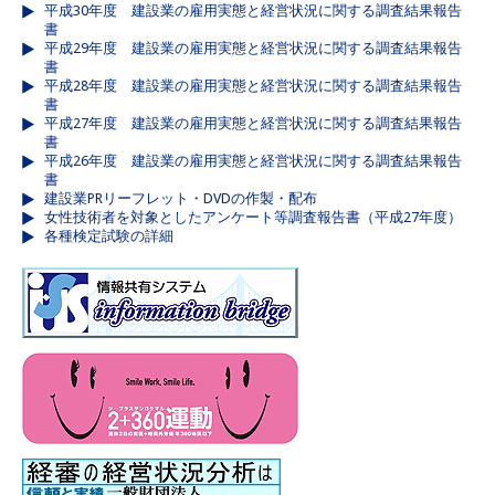
平成30年度 建設業の雇用実態と経営状況に関する調査結果報告
書
平成29年度 建設業の雇用実態と経営状況に関する調査結果報告
書
平成28年度 建設業の雇用実態と経営状況に関する調査結果報告
書
平成27年度 建設業の雇用実態と経営状況に関する調査結果報告
書
平成26年度 建設業の雇用実態と経営状況に関する調査結果報告
書
建設業PRリーフレット・DVDの作製・配布
女性技術者を対象としたアンケート等調査報告書（平成27年度）
各種検定試験の詳細