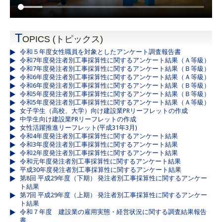
T
OPICS (トピックス)
令和５年度女性職員を対象としたアンケート調査報告書
令和7年度発注者別工事採算性に関するアンケート結果（Ａ等級）
令和7年度発注者別工事採算性に関するアンケート結果（Ｂ等級）
令和6年度発注者別工事採算性に関するアンケート結果（Ａ等級）
令和6年度発注者別工事採算性に関するアンケート結果（Ｂ等級）
令和5年度発注者別工事採算性に関するアンケート結果（Ｂ等級）
令和5年度発注者別工事採算性に関するアンケート結果（Ａ等級）
女子学生（高校、大学）向け建設業PRリーフレットの作成
中学生向け建設業PRリーフレットの作成
女性活躍推進リーフレット(平成31年3月)
令和4年度発注者別工事採算性に関するアンケート結果
令和3年度発注者別工事採算性に関するアンケート結果
令和2年度発注者別工事採算性に関するアンケート結果
令和元年度発注者別工事採算性に関するアンケート結果
平成30年度発注者別工事採算性に関するアンケート結果
第8回 平成29年度（下期） 発注者別工事採算性に関するアンケー
ト結果
第7回 平成29年度（上期） 発注者別工事採算性に関するアンケー
ト結果
令和７年度 建設業の雇用実態・経営状況に関する調査結果報告
書