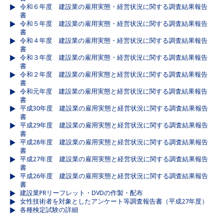
令和６年度 建設業の雇用実態・経営状況に関する調査結果報告
書
令和５年度 建設業の雇用実態・経営状況に関する調査結果報告
書
令和４年度 建設業の雇用実態・経営状況に関する調査結果報告
書
令和３年度 建設業の雇用実態・経営状況に関する調査結果報告
書
令和２年度 建設業の雇用実態と経営状況に関する調査結果報告
書
令和元年度 建設業の雇用実態と経営状況に関する調査結果報告
書
平成30年度 建設業の雇用実態と経営状況に関する調査結果報告
書
平成29年度 建設業の雇用実態と経営状況に関する調査結果報告
書
平成28年度 建設業の雇用実態と経営状況に関する調査結果報告
書
平成27年度 建設業の雇用実態と経営状況に関する調査結果報告
書
平成26年度 建設業の雇用実態と経営状況に関する調査結果報告
書
建設業PRリーフレット・DVDの作製・配布
女性技術者を対象としたアンケート等調査報告書（平成27年度）
各種検定試験の詳細