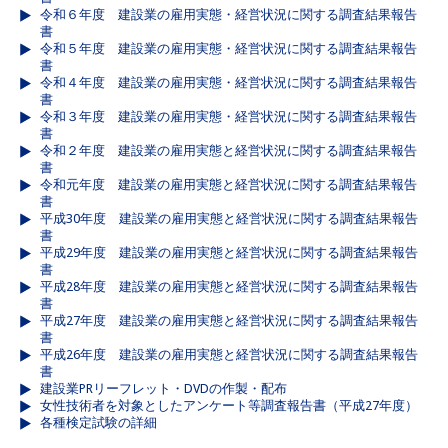
令和６年度 建設業の雇用実態・経営状況に関する調査結果報告
書
令和５年度 建設業の雇用実態・経営状況に関する調査結果報告
書
令和４年度 建設業の雇用実態・経営状況に関する調査結果報告
書
令和３年度 建設業の雇用実態・経営状況に関する調査結果報告
書
令和２年度 建設業の雇用実態と経営状況に関する調査結果報告
書
令和元年度 建設業の雇用実態と経営状況に関する調査結果報告
書
平成30年度 建設業の雇用実態と経営状況に関する調査結果報告
書
平成29年度 建設業の雇用実態と経営状況に関する調査結果報告
書
平成28年度 建設業の雇用実態と経営状況に関する調査結果報告
書
平成27年度 建設業の雇用実態と経営状況に関する調査結果報告
書
平成26年度 建設業の雇用実態と経営状況に関する調査結果報告
書
建設業PRリーフレット・DVDの作製・配布
女性技術者を対象としたアンケート等調査報告書（平成27年度）
各種検定試験の詳細