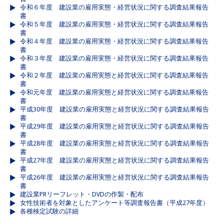
令和６年度 建設業の雇用実態・経営状況に関する調査結果報告
書
令和５年度 建設業の雇用実態・経営状況に関する調査結果報告
書
令和４年度 建設業の雇用実態・経営状況に関する調査結果報告
書
令和３年度 建設業の雇用実態・経営状況に関する調査結果報告
書
令和２年度 建設業の雇用実態と経営状況に関する調査結果報告
書
令和元年度 建設業の雇用実態と経営状況に関する調査結果報告
書
平成30年度 建設業の雇用実態と経営状況に関する調査結果報告
書
平成29年度 建設業の雇用実態と経営状況に関する調査結果報告
書
平成28年度 建設業の雇用実態と経営状況に関する調査結果報告
書
平成27年度 建設業の雇用実態と経営状況に関する調査結果報告
書
平成26年度 建設業の雇用実態と経営状況に関する調査結果報告
書
建設業PRリーフレット・DVDの作製・配布
女性技術者を対象としたアンケート等調査報告書（平成27年度）
各種検定試験の詳細