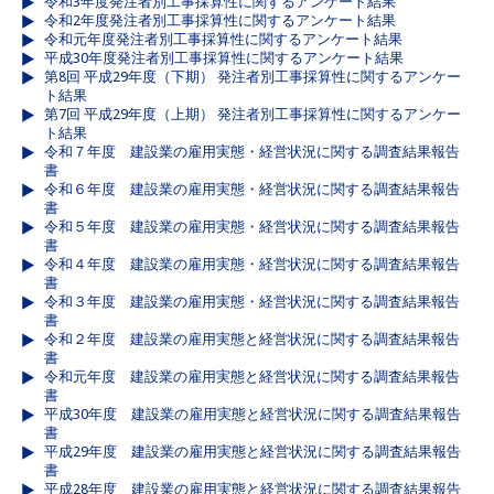
令和3年度発注者別工事採算性に関するアンケート結果
令和2年度発注者別工事採算性に関するアンケート結果
令和元年度発注者別工事採算性に関するアンケート結果
平成30年度発注者別工事採算性に関するアンケート結果
第8回 平成29年度（下期） 発注者別工事採算性に関するアンケー
ト結果
第7回 平成29年度（上期） 発注者別工事採算性に関するアンケー
ト結果
令和７年度 建設業の雇用実態・経営状況に関する調査結果報告
書
令和６年度 建設業の雇用実態・経営状況に関する調査結果報告
書
令和５年度 建設業の雇用実態・経営状況に関する調査結果報告
書
令和４年度 建設業の雇用実態・経営状況に関する調査結果報告
書
令和３年度 建設業の雇用実態・経営状況に関する調査結果報告
書
令和２年度 建設業の雇用実態と経営状況に関する調査結果報告
書
令和元年度 建設業の雇用実態と経営状況に関する調査結果報告
書
平成30年度 建設業の雇用実態と経営状況に関する調査結果報告
書
平成29年度 建設業の雇用実態と経営状況に関する調査結果報告
書
平成28年度 建設業の雇用実態と経営状況に関する調査結果報告