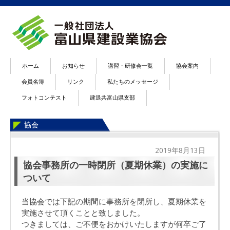
ホーム
お知らせ
講習・研修会一覧
協会案内
会員名簿
リンク
私たちのメッセージ
フォトコンテスト
建退共富山県支部
協会
2019年8月13日
協会事務所の一時閉所（夏期休業）の実施に
ついて
当協会では下記の期間に事務所を閉所し、夏期休業を
実施させて頂くことと致しました。
つきましては、ご不便をおかけいたしますが何卒ご了