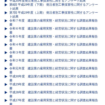
平成30年度発注者別工事採算性に関するアンケート結果
第8回 平成29年度（下期） 発注者別工事採算性に関するアンケー
ト結果
第7回 平成29年度（上期） 発注者別工事採算性に関するアンケー
ト結果
令和７年度 建設業の雇用実態・経営状況に関する調査結果報告
書
令和６年度 建設業の雇用実態・経営状況に関する調査結果報告
書
令和５年度 建設業の雇用実態・経営状況に関する調査結果報告
書
令和４年度 建設業の雇用実態・経営状況に関する調査結果報告
書
令和３年度 建設業の雇用実態・経営状況に関する調査結果報告
書
令和２年度 建設業の雇用実態と経営状況に関する調査結果報告
書
令和元年度 建設業の雇用実態と経営状況に関する調査結果報告
書
平成30年度 建設業の雇用実態と経営状況に関する調査結果報告
書
平成29年度 建設業の雇用実態と経営状況に関する調査結果報告
書
平成28年度 建設業の雇用実態と経営状況に関する調査結果報告
書
平成27年度 建設業の雇用実態と経営状況に関する調査結果報告
書