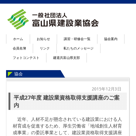
ホーム
お知らせ
講習・研修会一覧
協会案内
会員名簿
リンク
私たちのメッセージ
フォトコンテスト
建退共富山県支部
協会
2015年12月3日
平成27年度 建設業資格取得支援講座のご案
内
近年、人材不足が懸念されている建設業における人
材育成を促進するため、厚生労働省「地域創生人材育
成事業」の委託事業として、建設業資格取得支援講座