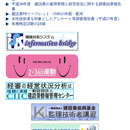
平成26年度 建設業の雇用実態と経営状況に関する調査結果報告
書
建設業PRリーフレット・DVDの作製・配布
女性技術者を対象としたアンケート等調査報告書（平成27年度）
各種検定試験の詳細