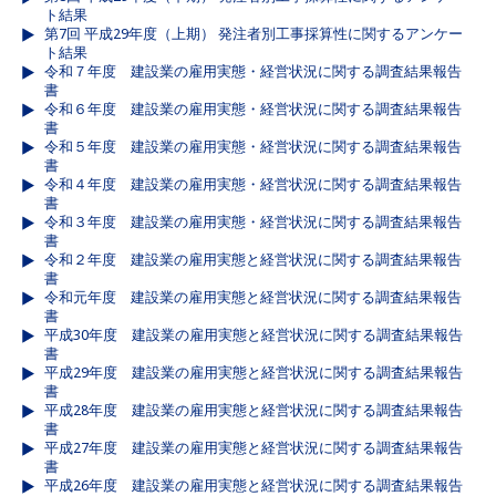
ト結果
第7回 平成29年度（上期） 発注者別工事採算性に関するアンケー
ト結果
令和７年度 建設業の雇用実態・経営状況に関する調査結果報告
書
令和６年度 建設業の雇用実態・経営状況に関する調査結果報告
書
令和５年度 建設業の雇用実態・経営状況に関する調査結果報告
書
令和４年度 建設業の雇用実態・経営状況に関する調査結果報告
書
令和３年度 建設業の雇用実態・経営状況に関する調査結果報告
書
令和２年度 建設業の雇用実態と経営状況に関する調査結果報告
書
令和元年度 建設業の雇用実態と経営状況に関する調査結果報告
書
平成30年度 建設業の雇用実態と経営状況に関する調査結果報告
書
平成29年度 建設業の雇用実態と経営状況に関する調査結果報告
書
平成28年度 建設業の雇用実態と経営状況に関する調査結果報告
書
平成27年度 建設業の雇用実態と経営状況に関する調査結果報告
書
平成26年度 建設業の雇用実態と経営状況に関する調査結果報告