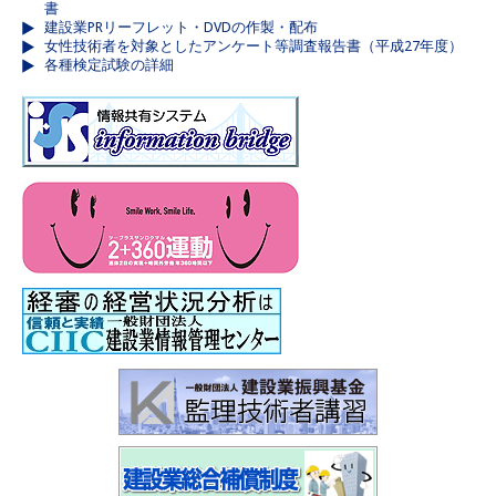
書
建設業PRリーフレット・DVDの作製・配布
女性技術者を対象としたアンケート等調査報告書（平成27年度）
各種検定試験の詳細