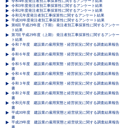
令和4年度発注者別工事採算性に関するアンケート結果
令和3年度発注者別工事採算性に関するアンケート結果
令和2年度発注者別工事採算性に関するアンケート結果
令和元年度発注者別工事採算性に関するアンケート結果
平成30年度発注者別工事採算性に関するアンケート結果
第8回 平成29年度（下期） 発注者別工事採算性に関するアンケー
ト結果
第7回 平成29年度（上期） 発注者別工事採算性に関するアンケー
ト結果
令和７年度 建設業の雇用実態・経営状況に関する調査結果報告
書
令和６年度 建設業の雇用実態・経営状況に関する調査結果報告
書
令和５年度 建設業の雇用実態・経営状況に関する調査結果報告
書
令和４年度 建設業の雇用実態・経営状況に関する調査結果報告
書
令和３年度 建設業の雇用実態・経営状況に関する調査結果報告
書
令和２年度 建設業の雇用実態と経営状況に関する調査結果報告
書
令和元年度 建設業の雇用実態と経営状況に関する調査結果報告
書
平成30年度 建設業の雇用実態と経営状況に関する調査結果報告
書
平成29年度 建設業の雇用実態と経営状況に関する調査結果報告
書