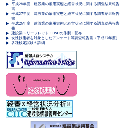
平成28年度 建設業の雇用実態と経営状況に関する調査結果報告
書
平成27年度 建設業の雇用実態と経営状況に関する調査結果報告
書
平成26年度 建設業の雇用実態と経営状況に関する調査結果報告
書
建設業PRリーフレット・DVDの作製・配布
女性技術者を対象としたアンケート等調査報告書（平成27年度）
各種検定試験の詳細