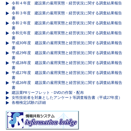
令和４年度 建設業の雇用実態・経営状況に関する調査結果報告
書
令和３年度 建設業の雇用実態・経営状況に関する調査結果報告
書
令和２年度 建設業の雇用実態と経営状況に関する調査結果報告
書
令和元年度 建設業の雇用実態と経営状況に関する調査結果報告
書
平成30年度 建設業の雇用実態と経営状況に関する調査結果報告
書
平成29年度 建設業の雇用実態と経営状況に関する調査結果報告
書
平成28年度 建設業の雇用実態と経営状況に関する調査結果報告
書
平成27年度 建設業の雇用実態と経営状況に関する調査結果報告
書
平成26年度 建設業の雇用実態と経営状況に関する調査結果報告
書
建設業PRリーフレット・DVDの作製・配布
女性技術者を対象としたアンケート等調査報告書（平成27年度）
各種検定試験の詳細