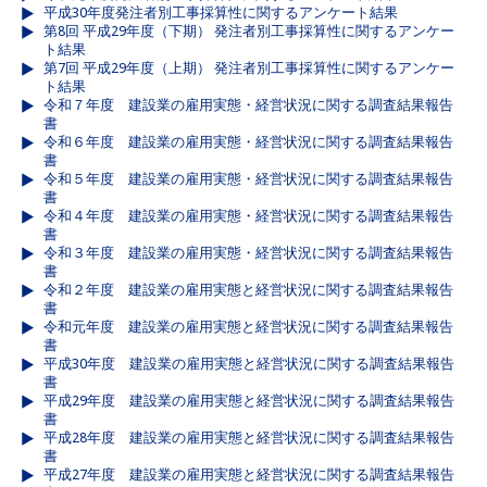
平成30年度発注者別工事採算性に関するアンケート結果
第8回 平成29年度（下期） 発注者別工事採算性に関するアンケー
ト結果
第7回 平成29年度（上期） 発注者別工事採算性に関するアンケー
ト結果
令和７年度 建設業の雇用実態・経営状況に関する調査結果報告
書
令和６年度 建設業の雇用実態・経営状況に関する調査結果報告
書
令和５年度 建設業の雇用実態・経営状況に関する調査結果報告
書
令和４年度 建設業の雇用実態・経営状況に関する調査結果報告
書
令和３年度 建設業の雇用実態・経営状況に関する調査結果報告
書
令和２年度 建設業の雇用実態と経営状況に関する調査結果報告
書
令和元年度 建設業の雇用実態と経営状況に関する調査結果報告
書
平成30年度 建設業の雇用実態と経営状況に関する調査結果報告
書
平成29年度 建設業の雇用実態と経営状況に関する調査結果報告
書
平成28年度 建設業の雇用実態と経営状況に関する調査結果報告
書
平成27年度 建設業の雇用実態と経営状況に関する調査結果報告