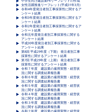
中学生向け建設業PRリーフレットの作成
女性活躍推進リーフレット(平成31年3月)
令和4年度発注者別工事採算性に関するア
ンケート結果
令和3年度発注者別工事採算性に関するア
ンケート結果
令和2年度発注者別工事採算性に関するア
ンケート結果
令和元年度発注者別工事採算性に関する
アンケート結果
平成30年度発注者別工事採算性に関する
アンケート結果
第8回 平成29年度（下期） 発注者別工事
採算性に関するアンケート結果
第7回 平成29年度（上期） 発注者別工事
採算性に関するアンケート結果
令和７年度 建設業の雇用実態・経営状
況に関する調査結果報告書
令和６年度 建設業の雇用実態・経営状
況に関する調査結果報告書
令和５年度 建設業の雇用実態・経営状
況に関する調査結果報告書
令和４年度 建設業の雇用実態・経営状
況に関する調査結果報告書
令和３年度 建設業の雇用実態・経営状
況に関する調査結果報告書
令和２年度 建設業の雇用実態と経営状