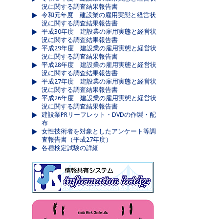
況に関する調査結果報告書
令和元年度 建設業の雇用実態と経営状
況に関する調査結果報告書
平成30年度 建設業の雇用実態と経営状
況に関する調査結果報告書
平成29年度 建設業の雇用実態と経営状
況に関する調査結果報告書
平成28年度 建設業の雇用実態と経営状
況に関する調査結果報告書
平成27年度 建設業の雇用実態と経営状
況に関する調査結果報告書
平成26年度 建設業の雇用実態と経営状
況に関する調査結果報告書
建設業PRリーフレット・DVDの作製・配
布
女性技術者を対象としたアンケート等調
査報告書（平成27年度）
各種検定試験の詳細