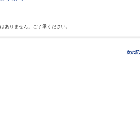
はありません。ご了承ください。
次の記