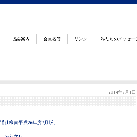
協会案内
会員名簿
リンク
私たちのメッセー
2014年7月1日
通仕様書平成26年度7月版」
こちらから