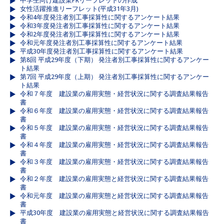
中学生向け建設業PRリーフレットの作成
女性活躍推進リーフレット(平成31年3月)
令和4年度発注者別工事採算性に関するアンケート結果
令和3年度発注者別工事採算性に関するアンケート結果
令和2年度発注者別工事採算性に関するアンケート結果
令和元年度発注者別工事採算性に関するアンケート結果
平成30年度発注者別工事採算性に関するアンケート結果
第8回 平成29年度（下期） 発注者別工事採算性に関するアンケー
ト結果
第7回 平成29年度（上期） 発注者別工事採算性に関するアンケー
ト結果
令和７年度 建設業の雇用実態・経営状況に関する調査結果報告
書
令和６年度 建設業の雇用実態・経営状況に関する調査結果報告
書
令和５年度 建設業の雇用実態・経営状況に関する調査結果報告
書
令和４年度 建設業の雇用実態・経営状況に関する調査結果報告
書
令和３年度 建設業の雇用実態・経営状況に関する調査結果報告
書
令和２年度 建設業の雇用実態と経営状況に関する調査結果報告
書
令和元年度 建設業の雇用実態と経営状況に関する調査結果報告
書
平成30年度 建設業の雇用実態と経営状況に関する調査結果報告
書