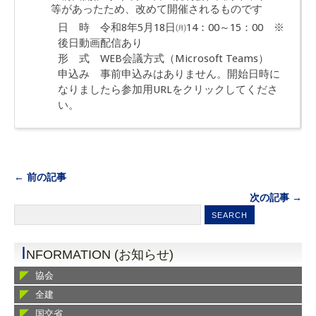
等があったため、改めて開催されるものです
日 時 令和8年5月18日㈪14：00～15：00 ※
後日動画配信あり
形 式 WEB会議方式（Microsoft Teams）
申込み 事前申込みはありません。開始日時に
なりましたら参加用URLをクリックしてくださ
い。
← 前の記事
次の記事 →
I
NFORMATION (お知らせ)
協会
全建
国交省