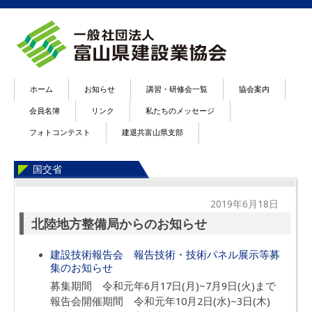
ホーム
お知らせ
講習・研修会一覧
協会案内
会員名簿
リンク
私たちのメッセージ
フォトコンテスト
建退共富山県支部
国交省
2019年6月18日
北陸地方整備局からのお知らせ
建設技術報告会 報告技術・技術パネル展示等募
集のお知らせ
募集期間 令和元年6月17日(月)~7月9日(火)まで
報告会開催期間 令和元年10月2日(水)~3日(木)