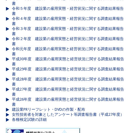
書
令和５年度 建設業の雇用実態・経営状況に関する調査結果報告
書
令和４年度 建設業の雇用実態・経営状況に関する調査結果報告
書
令和３年度 建設業の雇用実態・経営状況に関する調査結果報告
書
令和２年度 建設業の雇用実態と経営状況に関する調査結果報告
書
令和元年度 建設業の雇用実態と経営状況に関する調査結果報告
書
平成30年度 建設業の雇用実態と経営状況に関する調査結果報告
書
平成29年度 建設業の雇用実態と経営状況に関する調査結果報告
書
平成28年度 建設業の雇用実態と経営状況に関する調査結果報告
書
平成27年度 建設業の雇用実態と経営状況に関する調査結果報告
書
平成26年度 建設業の雇用実態と経営状況に関する調査結果報告
書
建設業PRリーフレット・DVDの作製・配布
女性技術者を対象としたアンケート等調査報告書（平成27年度）
各種検定試験の詳細