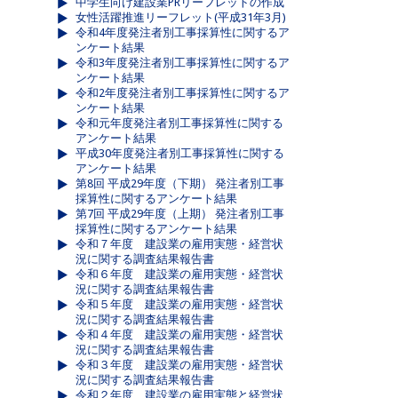
中学生向け建設業PRリーフレットの作成
女性活躍推進リーフレット(平成31年3月)
令和4年度発注者別工事採算性に関するア
ンケート結果
令和3年度発注者別工事採算性に関するア
ンケート結果
令和2年度発注者別工事採算性に関するア
ンケート結果
令和元年度発注者別工事採算性に関する
アンケート結果
平成30年度発注者別工事採算性に関する
アンケート結果
第8回 平成29年度（下期） 発注者別工事
採算性に関するアンケート結果
第7回 平成29年度（上期） 発注者別工事
採算性に関するアンケート結果
令和７年度 建設業の雇用実態・経営状
況に関する調査結果報告書
令和６年度 建設業の雇用実態・経営状
況に関する調査結果報告書
令和５年度 建設業の雇用実態・経営状
況に関する調査結果報告書
令和４年度 建設業の雇用実態・経営状
況に関する調査結果報告書
令和３年度 建設業の雇用実態・経営状
況に関する調査結果報告書
令和２年度 建設業の雇用実態と経営状