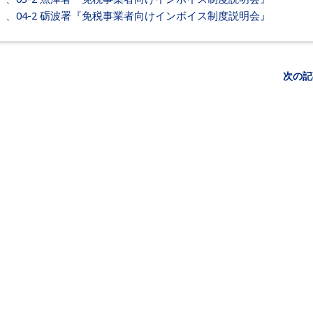
』
、
04-2 砺波署『免税事業者向けインボイス制度説明会』
次の記