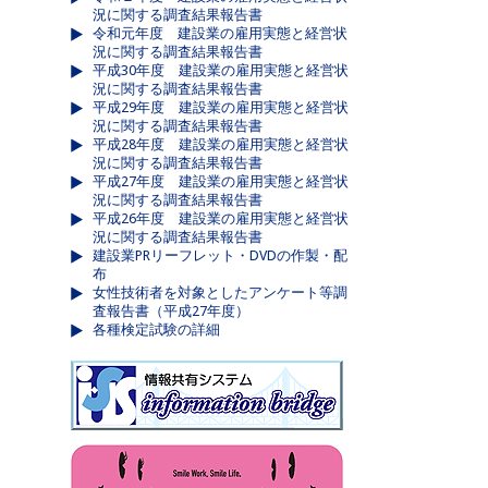
況に関する調査結果報告書
令和元年度 建設業の雇用実態と経営状
況に関する調査結果報告書
平成30年度 建設業の雇用実態と経営状
況に関する調査結果報告書
平成29年度 建設業の雇用実態と経営状
況に関する調査結果報告書
平成28年度 建設業の雇用実態と経営状
況に関する調査結果報告書
平成27年度 建設業の雇用実態と経営状
況に関する調査結果報告書
平成26年度 建設業の雇用実態と経営状
況に関する調査結果報告書
建設業PRリーフレット・DVDの作製・配
布
女性技術者を対象としたアンケート等調
査報告書（平成27年度）
各種検定試験の詳細