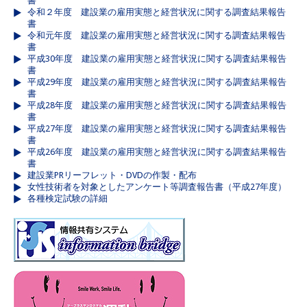
書
令和２年度 建設業の雇用実態と経営状況に関する調査結果報告
書
令和元年度 建設業の雇用実態と経営状況に関する調査結果報告
書
平成30年度 建設業の雇用実態と経営状況に関する調査結果報告
書
平成29年度 建設業の雇用実態と経営状況に関する調査結果報告
書
平成28年度 建設業の雇用実態と経営状況に関する調査結果報告
書
平成27年度 建設業の雇用実態と経営状況に関する調査結果報告
書
平成26年度 建設業の雇用実態と経営状況に関する調査結果報告
書
建設業PRリーフレット・DVDの作製・配布
女性技術者を対象としたアンケート等調査報告書（平成27年度）
各種検定試験の詳細